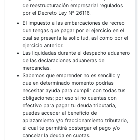
de reestructuración empresarial regulados
por el Decreto Ley Nº 26116.
El impuesto a las embarcaciones de recreo
que tengas que pagar por el ejercicio en el
cual se presenta la solicitud, así como por el
ejercicio anterior.
Las liquidadas durante el despacho aduanero
de las declaraciones aduaneras de
mercancías.
Sabemos que emprender no es sencillo y
que en determinado momento podrías
necesitar ayuda para cumplir con todas tus
obligaciones; por eso si no cuentas con
efectivo para pagar tu deuda tributaria,
puedes acceder al beneficio de
aplazamiento y/o fraccionamiento tributario,
el cual te permitirá postergar el pago y/o
cancelar la deuda en cuotas.