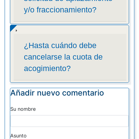
y/o fraccionamiento?
¿Hasta cuándo debe
cancelarse la cuota de
acogimiento?
Añadir nuevo comentario
Su nombre
Asunto