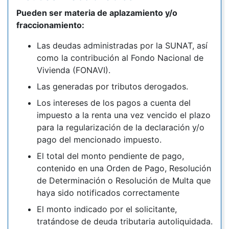
Pueden ser materia de aplazamiento y/o
fraccionamiento:
Las deudas administradas por la SUNAT, así
como la contribución al Fondo Nacional de
Vivienda (FONAVI).
Las generadas por tributos derogados.
Los intereses de los pagos a cuenta del
impuesto a la renta una vez vencido el plazo
para la regularización de la declaración y/o
pago del mencionado impuesto.
El total del monto pendiente de pago,
contenido en una Orden de Pago, Resolución
de Determinación o Resolución de Multa que
haya sido notificados correctamente
El monto indicado por el solicitante,
tratándose de deuda tributaria autoliquidada.