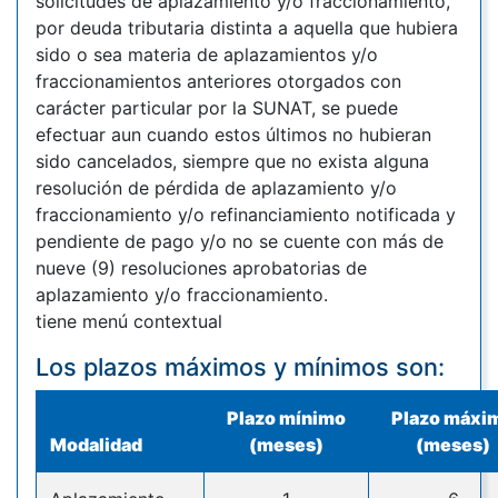
solicitudes de aplazamiento y/o fraccionamiento,
por deuda tributaria distinta a aquella que hubiera
sido o sea materia de aplazamientos y/o
fraccionamientos anteriores otorgados con
carácter particular por la SUNAT, se puede
efectuar aun cuando estos últimos no hubieran
sido cancelados, siempre que no exista alguna
resolución de pérdida de aplazamiento y/o
fraccionamiento y/o refinanciamiento notificada y
pendiente de pago y/o no se cuente con más de
nueve (9) resoluciones aprobatorias de
aplazamiento y/o fraccionamiento.
tiene menú contextual
Los plazos máximos y mínimos son:
Plazo mínimo
Plazo máxi
Modalidad
(meses)
(meses)