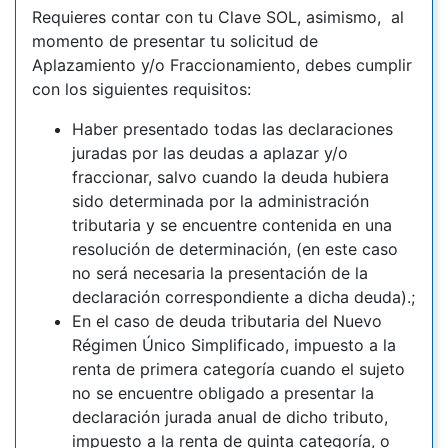
Requieres contar con tu Clave SOL, asimismo, al
momento de presentar tu solicitud de
Aplazamiento y/o Fraccionamiento, debes cumplir
con los siguientes requisitos:
Haber presentado todas las declaraciones
juradas por las deudas a aplazar y/o
fraccionar, salvo cuando la deuda hubiera
sido determinada por la administración
tributaria y se encuentre contenida en una
resolución de determinación, (en este caso
no será necesaria la presentación de la
declaración correspondiente a dicha deuda).;
En el caso de deuda tributaria del Nuevo
Régimen Único Simplificado, impuesto a la
renta de primera categoría cuando el sujeto
no se encuentre obligado a presentar la
declaración jurada anual de dicho tributo,
impuesto a la renta de quinta categoría, o