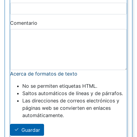
Comentario
Acerca de formatos de texto
No se permiten etiquetas HTML.
Saltos automáticos de líneas y de párrafos.
Las direcciones de correos electrónicos y
páginas web se convierten en enlaces
automáticamente.
Guardar