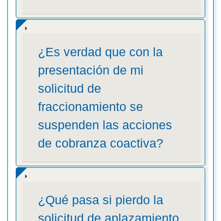
¿Es verdad que con la
presentación de mi
solicitud de
fraccionamiento se
suspenden las acciones
de cobranza coactiva?
¿Qué pasa si pierdo la
solicitud de aplazamiento