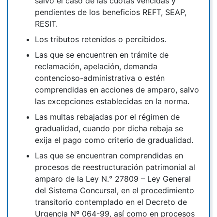
salvo el caso de las cuotas vencidas y
pendientes de los beneficios REFT, SEAP,
RESIT.
Los tributos retenidos o percibidos.
Las que se encuentren en trámite de
reclamación, apelación, demanda
contencioso-administrativa o estén
comprendidas en acciones de amparo, salvo
las excepciones establecidas en la norma.
Las multas rebajadas por el régimen de
gradualidad, cuando por dicha rebaja se
exija el pago como criterio de gradualidad.
Las que se encuentran comprendidas en
procesos de reestructuración patrimonial al
amparo de la Ley N.° 27809 – Ley General
del Sistema Concursal, en el procedimiento
transitorio contemplado en el Decreto de
Urgencia Nº 064-99, así como en procesos