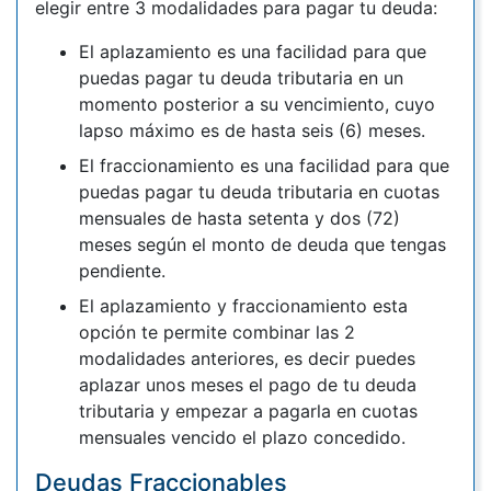
elegir entre 3 modalidades para pagar tu deuda:
El aplazamiento es una facilidad para que
puedas pagar tu deuda tributaria en un
momento posterior a su vencimiento, cuyo
lapso máximo es de hasta seis (6) meses.
El fraccionamiento es una facilidad para que
puedas pagar tu deuda tributaria en cuotas
mensuales de hasta setenta y dos (72)
meses según el monto de deuda que tengas
pendiente.
El aplazamiento y fraccionamiento esta
opción te permite combinar las 2
modalidades anteriores, es decir puedes
aplazar unos meses el pago de tu deuda
tributaria y empezar a pagarla en cuotas
mensuales vencido el plazo concedido.
Deudas Fraccionables