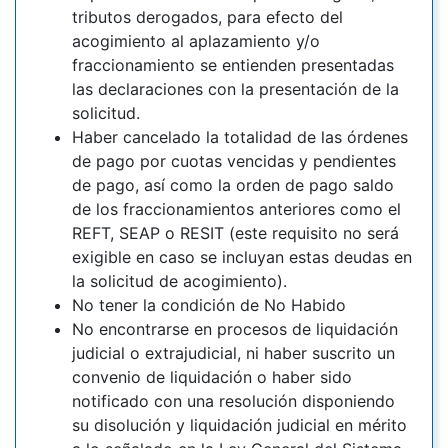
tributos derogados, para efecto del
acogimiento al aplazamiento y/o
fraccionamiento se entienden presentadas
las declaraciones con la presentación de la
solicitud.
Haber cancelado la totalidad de las órdenes
de pago por cuotas vencidas y pendientes
de pago, así como la orden de pago saldo
de los fraccionamientos anteriores como el
REFT, SEAP o RESIT (este requisito no será
exigible en caso se incluyan estas deudas en
la solicitud de acogimiento).
No tener la condición de No Habido
No encontrarse en procesos de liquidación
judicial o extrajudicial, ni haber suscrito un
convenio de liquidación o haber sido
notificado con una resolución disponiendo
su disolución y liquidación judicial en mérito