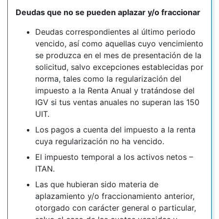
Deudas que no se pueden aplazar y/o fraccionar
Deudas correspondientes al último periodo
vencido, así como aquellas cuyo vencimiento
se produzca en el mes de presentación de la
solicitud, salvo excepciones establecidas por
norma, tales como la regularización del
impuesto a la Renta Anual y tratándose del
IGV si tus ventas anuales no superan las 150
UIT.
Los pagos a cuenta del impuesto a la renta
cuya regularización no ha vencido.
El impuesto temporal a los activos netos –
ITAN.
Las que hubieran sido materia de
aplazamiento y/o fraccionamiento anterior,
otorgado con carácter general o particular,