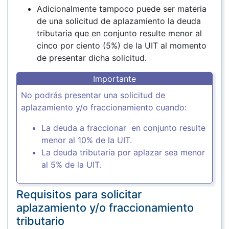
Adicionalmente tampoco puede ser materia
de una solicitud de aplazamiento la deuda
tributaria que en conjunto resulte menor al
cinco por ciento (5%) de la UIT al momento
de presentar dicha solicitud.
Importante
No podrás presentar una solicitud de
aplazamiento y/o fraccionamiento cuando:
La deuda a fraccionar en conjunto resulte
menor al 10% de la UIT.
La deuda tributaria por aplazar sea menor
al 5% de la UIT.
Requisitos para solicitar
aplazamiento y/o fraccionamiento
tributario