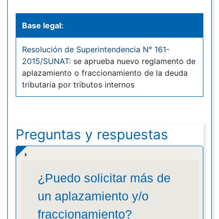
Base legal:
Resolución de Superintendencia N° 161-
2015/SUNAT
: se aprueba nuevo reglamento de
aplazamiento o fraccionamiento de la deuda
tributaria por tributos internos
Preguntas y respuestas
¿Puedo solicitar más de
un aplazamiento y/o
fraccionamiento?