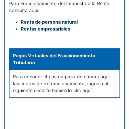
Para Fraccionamiento del Impuesto a la Renta
consulta aquí:
Renta de persona natural
Rentas empresariales
Pagos Virtuales del Fraccionamiento
Tributario
Para conocer el paso a paso de cómo pagar
las cuotas de tu fraccionamiento, ingresa al
siguiente encarte haciendo clic
aquí
.