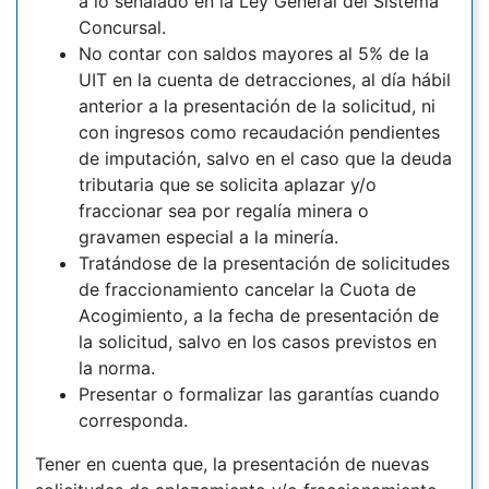
a lo señalado en la Ley General del Sistema
Concursal.
No contar con saldos mayores al 5% de la
UIT en la cuenta de detracciones, al día hábil
anterior a la presentación de la solicitud, ni
con ingresos como recaudación pendientes
de imputación, salvo en el caso que la deuda
tributaria que se solicita aplazar y/o
fraccionar sea por regalía minera o
gravamen especial a la minería.
Tratándose de la presentación de solicitudes
de fraccionamiento cancelar la Cuota de
Acogimiento, a la fecha de presentación de
la solicitud, salvo en los casos previstos en
la norma.
Presentar o formalizar las garantías cuando
corresponda.
Tener en cuenta que, la presentación de nuevas