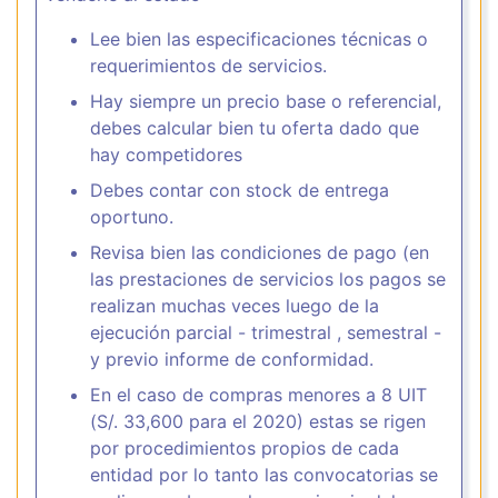
Lee bien las especificaciones técnicas o
requerimientos de servicios.
Hay siempre un precio base o referencial,
debes calcular bien tu oferta dado que
hay competidores
Debes contar con stock de entrega
oportuno.
Revisa bien las condiciones de pago (en
las prestaciones de servicios los pagos se
realizan muchas veces luego de la
ejecución parcial - trimestral , semestral -
y previo informe de conformidad.
En el caso de compras menores a 8 UIT
(S/. 33,600 para el 2020) estas se rigen
por procedimientos propios de cada
entidad por lo tanto las convocatorias se