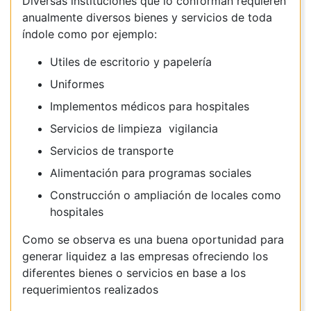
Diversas instituciones que lo conforman requieren
anualmente diversos bienes y servicios de toda
índole como por ejemplo:
Utiles de escritorio y papelería
Uniformes
Implementos médicos para hospitales
Servicios de limpieza vigilancia
Servicios de transporte
Alimentación para programas sociales
Construcción o ampliación de locales como
hospitales
Como se observa es una buena oportunidad para
generar liquidez a las empresas ofreciendo los
diferentes bienes o servicios en base a los
requerimientos realizados