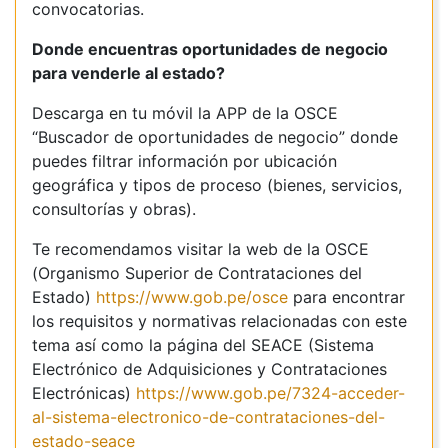
convocatorias.
Donde encuentras oportunidades de negocio
para venderle al estado?
Descarga en tu móvil la APP de la OSCE
“Buscador de oportunidades de negocio” donde
puedes filtrar información por ubicación
geográfica y tipos de proceso (bienes, servicios,
consultorías y obras).
Te recomendamos visitar la web de la OSCE
(Organismo Superior de Contrataciones del
Estado)
https://www.gob.pe/osce
para encontrar
los requisitos y normativas relacionadas con este
tema así como la página del SEACE (Sistema
Electrónico de Adquisiciones y Contrataciones
Electrónicas)
https://www.gob.pe/7324-acceder-
al-sistema-electronico-de-contrataciones-del-
estado-seace