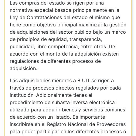
Las compras del estado se rigen por una
normativa especial basada principalmente en la
Ley de Contrataciones del estado el mismo que
tiene como objetivo principal maximizar la gestión
de adquisiciones del sector público bajo un marco
de principios de equidad, transparencia,
publicidad, libre competencia, entre otros. De
acuerdo con el monto de la adquisición existen
regulaciones de diferentes procesos de
adquisición.
Las adquisiciones menores a 8 UIT se rigen a
través de procesos directos regulados por cada
institución. Adicionalmente tienes el
procedimiento de subasta inversa electrónica
utilizado para adquirir bienes y servicios comunes
de acuerdo con un listado. Es importante
inscribirse en el Registro Nacional de Proveedores
para poder participar en los diferentes procesos o