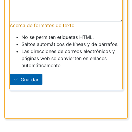
Acerca de formatos de texto
No se permiten etiquetas HTML.
Saltos automáticos de líneas y de párrafos.
Las direcciones de correos electrónicos y
páginas web se convierten en enlaces
automáticamente.
Guardar