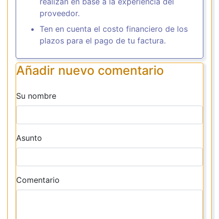
realizan en base a la experiencia del
proveedor.
Ten en cuenta el costo financiero de los
plazos para el pago de tu factura.
Añadir nuevo comentario
Su nombre
Asunto
Comentario