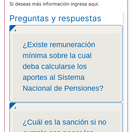
Si deseas más información ingresa
aquí
.
Preguntas y respuestas
¿Existe remuneración
mínima sobre la cual
deba calcularse los
aportes al Sistema
Nacional de Pensiones?
¿Cuál es la sanción si no