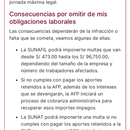
jornada máxima legal.
Consecuencias por omitir de mis
obligaciones laborales
Las consecuencias dependerán de la infracción o
falta que se cometa, veamos algunas de ellas:
La SUNAFIL podrá imponerte multas que van
desde S/ 473.00 hasta los S/ 96,750.00,
dependiendo del tamaño de la empresa y
número de trabajadores afectados.
Si no cumples con pagar los aportes
retenidos a la AFP, además de los intereses
que se devengarán, la AFP iniciará un
proceso de cobranza administrativa para
recuperar esos importes impagos.
La SUNAT podrá imponerte una multa si no
cumples con pagar los aportes retenidos a la