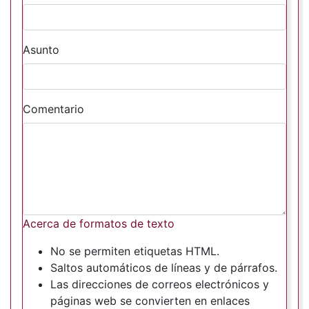
Asunto
Comentario
Acerca de formatos de texto
No se permiten etiquetas HTML.
Saltos automáticos de líneas y de párrafos.
Las direcciones de correos electrónicos y
páginas web se convierten en enlaces