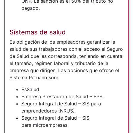
ONP. La sanción es el 50% del tributo no
pagado.
Sistemas de salud
Es obligación de los empleadores garantizar la
salud de sus trabajadores con el acceso al Seguro
de Salud que les corresponda, teniendo en cuenta
el tamaño, régimen laboral y tributario de la
empresa que dirigen. Las opciones que ofrece el
Sistema Peruano son:
EsSalud
Empresa Prestadora de Salud – EPS.
Seguro Integral de Salud – SIS para
emprendedores (NRUS)
Seguro Integral de Salud – SIS
para microempresas