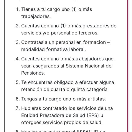
Tienes a tu cargo uno (1) o más
trabajadores.
Cuentas con uno (1) o más prestadores de
servicios y/o personal de terceros.
Contratas a un personal en formación –
modalidad formativa laboral.
Cuentes con uno o más trabajadores que
sean asegurados al Sistema Nacional de
Pensiones.
Te encuentres obligado a efectuar alguna
retención de cuarta o quinta categoría
Tengas a tu cargo uno o más artistas.
Hubieras contratado los servicios de una
Entidad Prestadora de Salud (EPS) u
otorgues servicios propios de salud.
Hubieras suscrito con el ESSALUD un