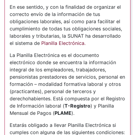
En ese sentido, y con la finalidad de organizar el
correcto envío de la información de tus
obligaciones laborales, así como para facilitar el
cumplimiento de todas tus obligaciones sociales,
laborales y tributarias, la SUNAT ha desarrollado
el sistema de
Planilla Electrónica
.
La Planilla Electrónica es el documento
electrónico donde se encuentra la información
integral de los empleadores, trabajadores,
pensionistas prestadores de servicios, personal en
formación – modalidad formativa laboral y otros
(practicantes), personal de terceros y
derechohabientes.
Está compuesta por el Registro
de Información laboral (
T-Registro
) y Planilla
Mensual de Pagos (
PLAME
).
Estarás obligado a llevar Planilla Electrónica si
cumples con alguna de las siguientes condiciones: