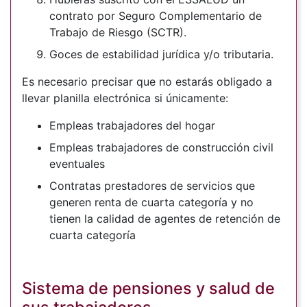
contrato por Seguro Complementario de
Trabajo de Riesgo (SCTR).
Goces de estabilidad jurídica y/o tributaria.
Es necesario precisar que no estarás obligado a
llevar planilla electrónica si únicamente:
Empleas trabajadores del hogar
Empleas trabajadores de construcción civil
eventuales
Contratas prestadores de servicios que
generen renta de cuarta categoría y no
tienen la calidad de agentes de retención de
cuarta categoría
Sistema de pensiones y salud de