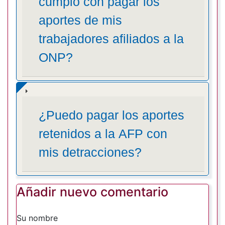
cumplo con pagar los
aportes de mis
trabajadores afiliados a la
ONP?
¿Puedo pagar los aportes
retenidos a la AFP con
mis detracciones?
Añadir nuevo comentario
Su nombre