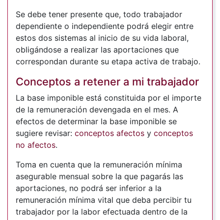
Se debe tener presente que, todo trabajador
dependiente o independiente podrá elegir entre
estos dos sistemas al inicio de su vida laboral,
obligándose a realizar las aportaciones que
correspondan durante su etapa activa de trabajo.
Conceptos a retener a mi trabajador
La base imponible está constituida por el importe
de la remuneración devengada en el mes. A
efectos de determinar la base imponible se
sugiere revisar:
conceptos afectos
y
conceptos
no afectos
.
Toma en cuenta que la remuneración mínima
asegurable mensual sobre la que pagarás las
aportaciones, no podrá ser inferior a la
remuneración mínima vital que deba percibir tu
trabajador por la labor efectuada dentro de la