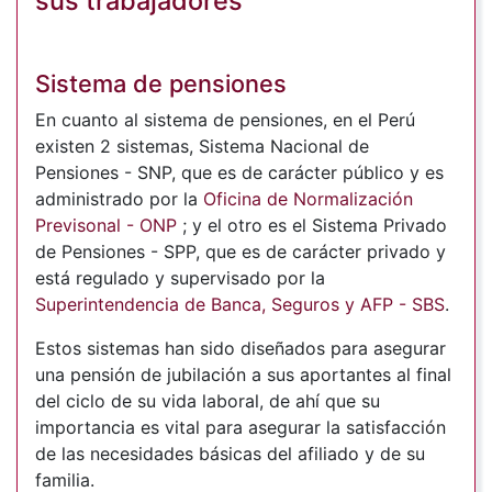
sus trabajadores
Sistema de pensiones
En cuanto al sistema de pensiones, en el Perú
existen 2 sistemas, Sistema Nacional de
Pensiones - SNP, que es de carácter público y es
administrado por la
Oficina de Normalización
Previsonal - ONP
; y el otro es el Sistema Privado
de Pensiones - SPP, que es de carácter privado y
está regulado y supervisado por la
Superintendencia de Banca, Seguros y AFP - SBS
.
Estos sistemas han sido diseñados para asegurar
una pensión de jubilación a sus aportantes al final
del ciclo de su vida laboral, de ahí que su
importancia es vital para asegurar la satisfacción
de las necesidades básicas del afiliado y de su
familia.