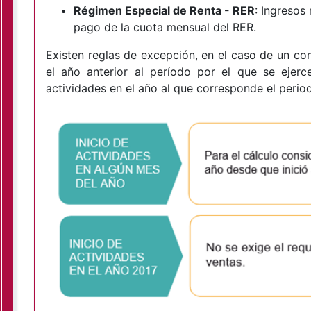
Régimen Especial de Renta - RER
: Ingresos
pago de la cuota mensual del RER.
Existen reglas de excepción, en el caso de un con
el año anterior al período por el que se ejerc
actividades en el año al que corresponde el perio