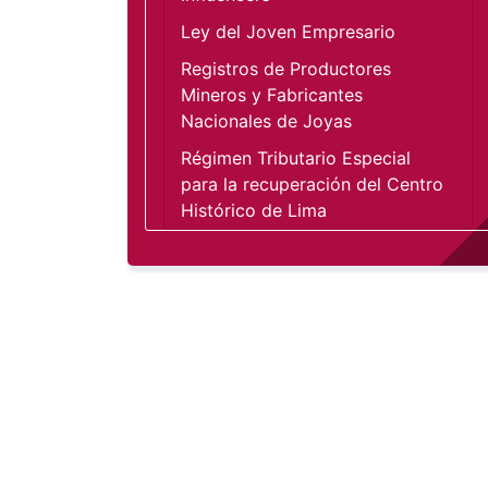
Ley del Joven Empresario
Registros de Productores 
Mineros y Fabricantes 
Nacionales de Joyas
Régimen Tributario Especial 
para la recuperación del Centro 
Histórico de Lima