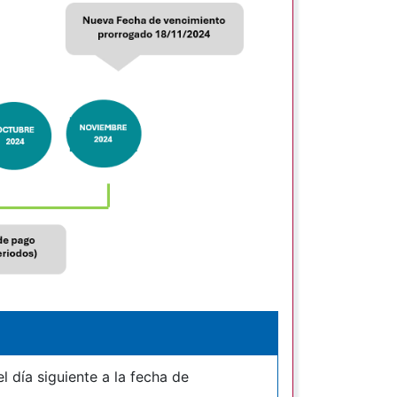
l día siguiente a la fecha de