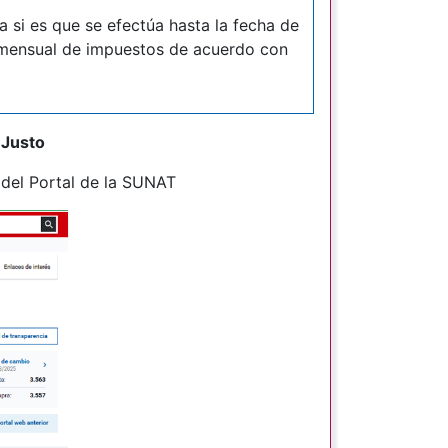
 si es que se efectúa hasta la fecha de
 mensual de impuestos de acuerdo con
 Justo
o del Portal de la SUNAT