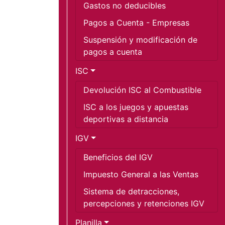
Gastos no deducibles
Pagos a Cuenta - Empresas
Suspensión y modificación de 
pagos a cuenta
ISC
Devolución ISC al Combustible
ISC a los juegos y apuestas 
deportivas a distancia
IGV
Beneficios del IGV
Impuesto General a las Ventas
Sistema de detracciones, 
percepciones y retenciones IGV
Planilla