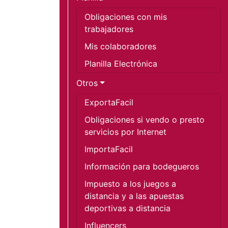
Obligaciones con mis 
trabajadores
Mis colaboradores
Planilla Electrónica
Otros
ExportaFacil
Obligaciones si vendo o presto 
servicios por Internet
ImportaFacil
Información para bodegueros
Impuesto a los juegos a 
distancia y a las apuestas 
deportivas a distancia
Influencers