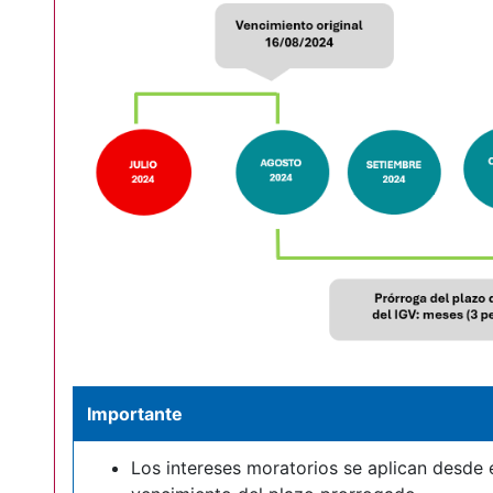
Importante
Los intereses moratorios se aplican desde e