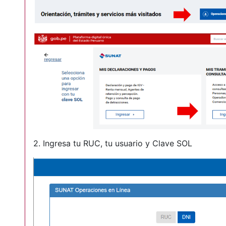
2. Ingresa tu RUC, tu usuario y Clave SOL