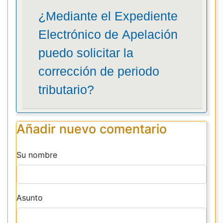
¿Mediante el Expediente
Electrónico de Apelación
puedo solicitar la
corrección de periodo
tributario?
Añadir nuevo comentario
Su nombre
Asunto