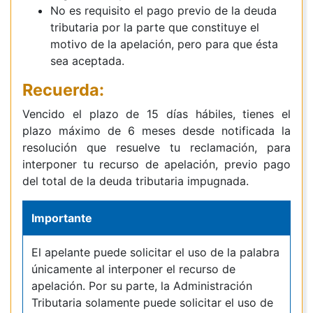
No es requisito el pago previo de la deuda
tributaria por la parte que constituye el
motivo de la apelación, pero para que ésta
sea aceptada.
Recuerda:
Vencido el plazo de 15 días hábiles
, tienes el
plazo máximo de 6 meses desde notificada la
resolución
que resuelve tu reclamación
, para
interponer tu recurso de apelación,
previo pago
del total de la deuda tributaria impugnada
.
Importante
El apelante puede solicitar el uso de la palabra
únicamente al interponer el recurso de
apelación. Por su parte, la Administración
Tributaria solamente puede solicitar el uso de