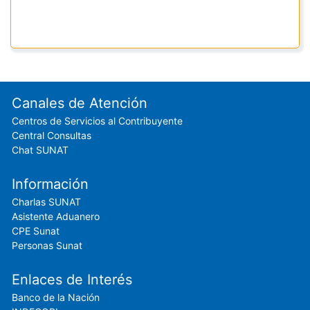
Footer menu
Canales de Atención
Centros de Servicios al Contribuyente
Central Consultas
Chat SUNAT
Información
Charlas SUNAT
Asistente Aduanero
CPE Sunat
Personas Sunat
Enlaces de Interés
Banco de la Nación