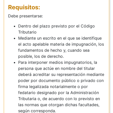
Requisitos:
Debe presentarse:
Dentro del plazo previsto por el Código
Tributario
Mediante un escrito en el que se identifique
el acto apelable materia de impugnación, los
fundamentos de hecho y, cuando sea
posible, los de derecho.
Para interponer medios impugnatorios, la
persona que actúe en nombre del titular
deberá acreditar su representación mediante
poder por documento público o privado con
firma legalizada notarialmente o por
fedatario designado por la Administración
Tributaria o, de acuerdo con lo previsto en
las normas que otorgan dichas facultades,
según
corresponda.