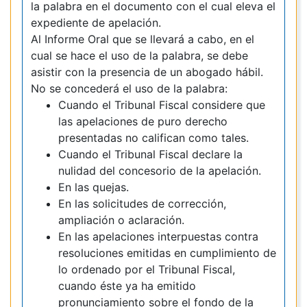
la palabra en el documento con el cual eleva el
expediente de apelación.
Al Informe Oral que se llevará a cabo, en el
cual se hace el uso de la palabra, se debe
asistir con la presencia de un abogado hábil.
No se concederá el uso de la palabra:
Cuando el Tribunal Fiscal considere que
las apelaciones de puro derecho
presentadas no califican como tales.
Cuando el Tribunal Fiscal declare la
nulidad del concesorio de la apelación.
En las quejas.
En las solicitudes de corrección,
ampliación o aclaración.
En las apelaciones interpuestas contra
resoluciones emitidas en cumplimiento de
lo ordenado por el Tribunal Fiscal,
cuando éste ya ha emitido
pronunciamiento sobre el fondo de la