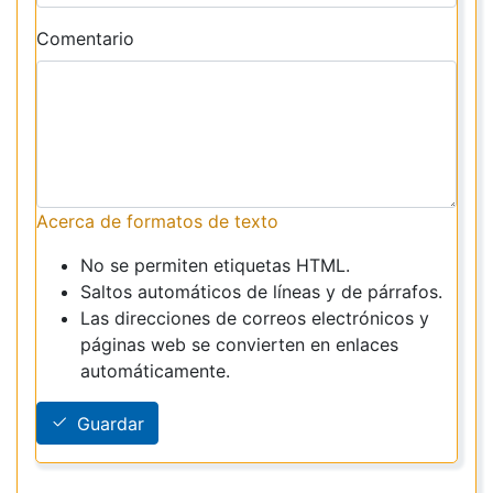
Comentario
Acerca de formatos de texto
No se permiten etiquetas HTML.
Saltos automáticos de líneas y de párrafos.
Las direcciones de correos electrónicos y
páginas web se convierten en enlaces
automáticamente.
Guardar