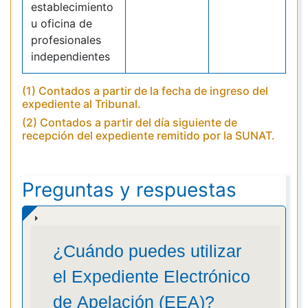
establecimiento
u oficina de
profesionales
independientes
(1) Contados a partir de la fecha de ingreso del
expediente al Tribunal.
(2) Contados a partir del día siguiente de
recepción del expediente remitido por la SUNAT.
Preguntas y respuestas
¿Cuándo puedes utilizar
el Expediente Electrónico
de Apelación (EEA)?