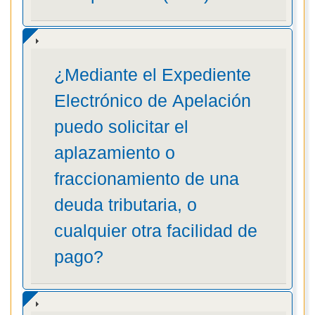
¿Mediante el Expediente
Electrónico de Apelación
puedo solicitar el
aplazamiento o
fraccionamiento de una
deuda tributaria, o
cualquier otra facilidad de
pago?