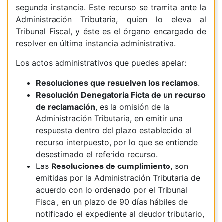
segunda instancia.
Este recurso se tramita ante la
Administración Tributaria, quien lo eleva al
Tribunal Fiscal, y éste es el órgano encargado de
resolver en última instancia administrativa.
Los actos administrativos que puedes apelar:
Resoluciones que resuelven los reclamos
.
Resolución
Denegatoria
Ficta
de un recurso
de reclamación
,
es la omisión de la
Administración Tributaria, en emitir una
respuesta dentro del plazo establecido al
recurso interpuesto, por lo que se entiende
desestimado el referido recurso.
Las
Resoluciones de cumplimiento,
son
emitidas por la Administración Tributaria de
acuerdo con lo ordenado por el Tribunal
Fiscal, en un plazo de 90 días hábiles de
notificado el expediente al deudor tributario,