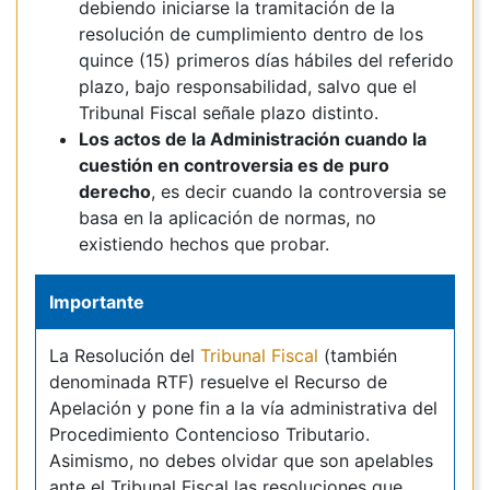
debiendo iniciarse la tramitación de la
resolución de cumplimiento dentro de los
quince (15) primeros días hábiles del referido
plazo, bajo responsabilidad, salvo que el
Tribunal Fiscal señale plazo distinto.
Los actos de la Administración cuando la
cuestión en controversia es de puro
derecho
, es decir cuando la controversia se
basa en la aplicación de normas, no
existiendo hechos que probar.
Importante
La Resolución del
Tribunal Fiscal
(también
denominada RTF) resuelve el Recurso de
Apelación y pone fin a la vía administrativa del
Procedimiento Contencioso Tributario.
Asimismo, no debes olvidar que son apelables
ante el Tribunal Fiscal las resoluciones que