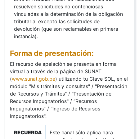
resuelven solicitudes no contenciosas
vinculadas a la determinación de la obligación
tributaria, excepto las solicitudes de
devolución (que son reclamables en primera
instancia).
Forma de presentación:
El recurso de apelación se presenta en forma
virtual a través de la página de SUNAT
(
www.sunat.gob.pe
) utilizando tu Clave SOL, en el
módulo "Mis trámites y consultas" / "Presentación
de Recursos y Trámites" / "Presentación de
Recursos Impugnatorios" / “Recursos
Impugnatorios” / "Ingreso de Recursos
Impugnatorios".
RECUERDA
Este canal sólo aplica para