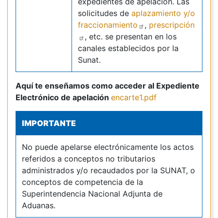
expedientes de apelación. Las
solicitudes de
aplazamiento y/o
fraccionamiento
,
prescripción
, etc. se presentan en los
canales establecidos por la
Sunat.
Aquí te enseñamos como acceder al Expediente
Electrónico de apelación
encarte1.pdf
IMPORTANTE
No puede apelarse electrónicamente los actos
referidos a conceptos no tributarios
administrados y/o recaudados por la SUNAT, o
conceptos de competencia de la
Superintendencia Nacional Adjunta de
Aduanas.