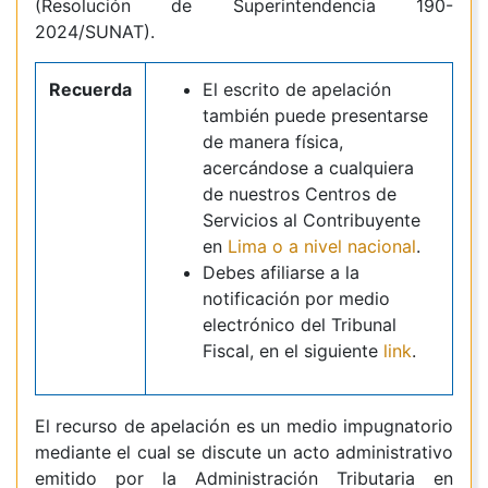
(Resolución de Superintendencia 190-
2024/SUNAT).
Recuerda
El escrito de apelación
también puede presentarse
de manera física,
acercándose a cualquiera
de nuestros Centros de
Servicios al Contribuyente
en
Lima o a nivel nacional
.
Debes afiliarse a la
notificación por medio
electrónico del Tribunal
Fiscal, en el siguiente
link
.
El recurso de apelación e
s un medio impugnatorio
mediante el cual se discute un acto administrativo
emitido por la Administración Tributaria en