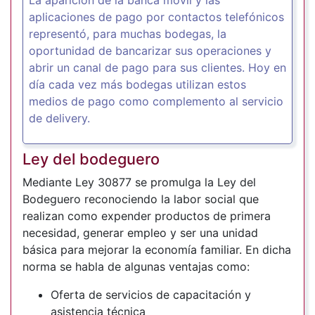
aplicaciones de pago por contactos telefónicos
representó, para muchas bodegas, la
oportunidad de bancarizar sus operaciones y
abrir un canal de pago para sus clientes. Hoy en
día cada vez más bodegas utilizan estos
medios de pago como complemento al servicio
de delivery.
Ley del bodeguero
Mediante Ley 30877 se promulga la Ley del
Bodeguero reconociendo la labor social que
realizan como expender productos de primera
necesidad, generar empleo y ser una unidad
básica para mejorar la economía familiar. En dicha
norma se habla de algunas ventajas como:
Oferta de servicios de capacitación y
asistencia técnica