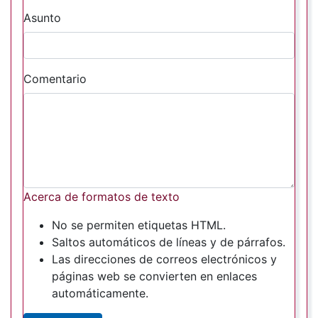
Asunto
Comentario
Acerca de formatos de texto
No se permiten etiquetas HTML.
Saltos automáticos de líneas y de párrafos.
Las direcciones de correos electrónicos y
páginas web se convierten en enlaces
automáticamente.