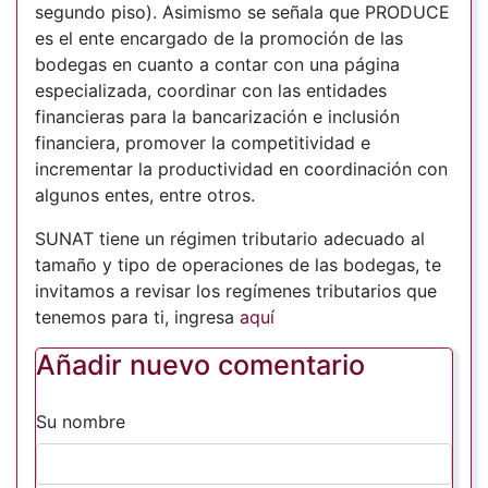
segundo piso). Asimismo se señala que PRODUCE
es el ente encargado de la promoción de las
bodegas en cuanto a contar con una página
especializada, coordinar con las entidades
financieras para la bancarización e inclusión
financiera, promover la competitividad e
incrementar la productividad en coordinación con
algunos entes, entre otros.
SUNAT tiene un régimen tributario adecuado al
tamaño y tipo de operaciones de las bodegas, te
invitamos a revisar los regímenes tributarios que
tenemos para ti, ingresa
aquí
Añadir nuevo comentario
Su nombre