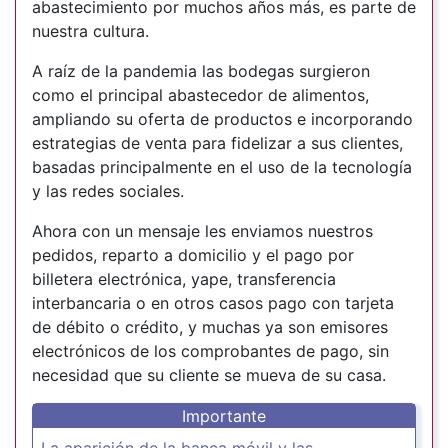
abastecimiento por muchos años más, es parte de
nuestra cultura.
A raíz de la pandemia las bodegas surgieron
como el principal abastecedor de alimentos,
ampliando su oferta de productos e incorporando
estrategias de venta para fidelizar a sus clientes,
basadas principalmente en el uso de la tecnología
y las redes sociales.
Ahora con un mensaje les enviamos nuestros
pedidos, reparto a domicilio y el pago por
billetera electrónica, yape, transferencia
interbancaria o en otros casos pago con tarjeta
de débito o crédito, y muchas ya son emisores
electrónicos de los comprobantes de pago, sin
necesidad que su cliente se mueva de su casa.
Importante
La aparición de la banca móvil y las