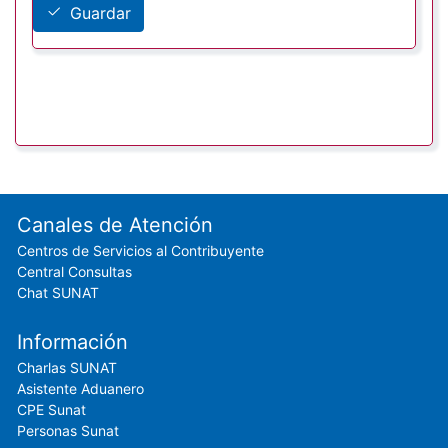
Guardar
Footer menu
Canales de Atención
Centros de Servicios al Contribuyente
Central Consultas
Chat SUNAT
Información
Charlas SUNAT
Asistente Aduanero
CPE Sunat
Personas Sunat