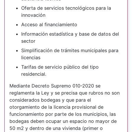
Oferta de servicios tecnológicos para la
innovación
Acceso al financiamiento
Información estadística y base de datos del
sector
Simplificación de trámites municipales para
licencias
Tarifas de servicio público del tipo
residencial.
Mediante Decreto Supremo 010-2020 se
reglamenta la Ley y se precisa que rubros no son
considerados bodegas y que para el
otorgamiento de la licencia provisional de
funcionamiento por parte de los municipios, las
bodegas deben ocupar un espacio no mayor de
50 m2 y dentro de una vivienda (primer o