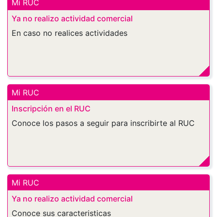
Mi RUC
Ya no realizo actividad comercial
En caso no realices actividades
Mi RUC
Inscripción en el RUC
Conoce los pasos a seguir para inscribirte al RUC
Mi RUC
Ya no realizo actividad comercial
Conoce sus caracteristicas