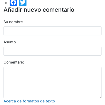
Facebook
Twitter
Añadir nuevo comentario
Su nombre
Asunto
Comentario
Acerca de formatos de texto