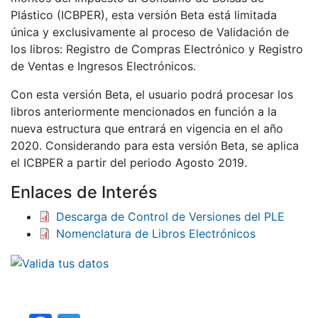
Plástico (ICBPER), esta versión Beta está limitada
única y exclusivamente al proceso de Validación de
los libros: Registro de Compras Electrónico y Registro
de Ventas e Ingresos Electrónicos.
Con esta versión Beta, el usuario podrá procesar los
libros anteriormente mencionados en función a la
nueva estructura que entrará en vigencia en el año
2020. Considerando para esta versión Beta, se aplica
el ICBPER a partir del periodo Agosto 2019.
Enlaces de Interés
Descarga de Control de Versiones del PLE
Nomenclatura de Libros Electrónicos