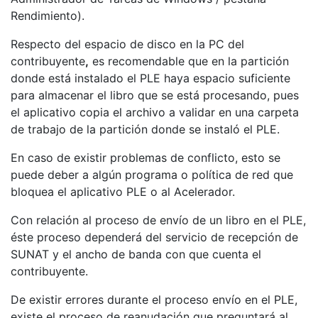
Rendimiento).
Respecto del espacio de disco en la PC del
contribuyente
,
es recomendable que en la partición
donde está instalado el PLE haya espacio suficiente
para almacenar el libro que se está procesando, pues
el aplicativo copia el archivo a validar en una carpeta
de trabajo de la partición donde se instaló el PLE.
En caso de existir problemas de conflicto, esto se
puede deber a algún programa o política de red que
bloquea el aplicativo PLE o al Acelerador.
Con relación al proceso de envío de un libro en el PLE,
éste proceso dependerá del servicio de recepción de
SUNAT y el ancho de banda con que cuenta el
contribuyente.
De existir errores durante el proceso envío en el PLE,
existe el proceso de reanudación que preguntará al