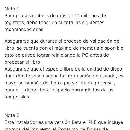
Nota 1
Para procesar libros de más de 10 millones de
registros, debe tener en cuenta las siguientes
recomendaciones:
Asegurarse que durante el proceso de validación del
libro, se cuenta con el máximo de memoria disponible,
esto se puede lograr reiniciando la PC antes de
procesar el libro.
Asegurarse que el espacio libre de la unidad de disco
duro donde se almacena la información de usuario, es
mayor al tamaño del libro que se intenta procesar,
para ello debe liberar espacio borrando los datos
temporales.
Nota 2
Este instalador es una versión Beta el PLE que incluye
montos del Impuesto al Consumo de Bolsas de