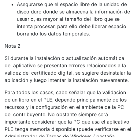
Asegurarse que el espacio libre de la unidad de
disco duro donde se almacena la información de
usuario, es mayor al tamaño del libro que se
intenta procesar, para ello debe liberar espacio
borrando los datos temporales.
Nota 2
Si durante la instalación o actualización automática
del aplicativo se presentan errores relacionados a la
validez del certificado digital, se sugiere desinstalar la
aplicación y luego intentar la instalación nuevamente.
Para todos los casos, cabe señalar que l
a validación
de un libro en el PLE, depende principalmente de los
recursos y la configuración en el ambiente de la PC
del contribuyente. No obstante siempre será
importante considerar que la PC que usa el aplicativo
PLE tenga memoria disponible (puede verificarse en el
Administrador de Tareas de Windows / pestaña