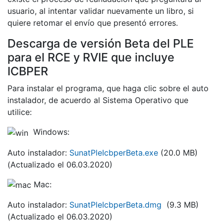
usuario, al intentar validar nuevamente un libro, si
quiere retomar el envío que presentó errores.
Descarga de versión Beta del PLE
para el RCE y RVIE que incluye
ICBPER
Para instalar el programa, que haga clic sobre el auto
instalador, de acuerdo al Sistema Operativo que
utilice:
Windows:
Auto instalador:
SunatPleIcbperBeta.exe
(20.0 MB)
(Actualizado el 06.03.2020)
Mac:
Auto instalador:
SunatPleIcbperBeta.dmg
(9.3 MB)
(Actualizado el 06.03.2020)