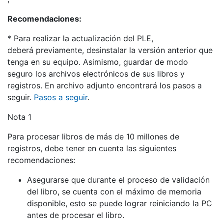
Recomendaciones:
* Para realizar la actualización del PLE,
deberá previamente, desinstalar la versión anterior que
tenga en su equipo. Asimismo, guardar de modo
seguro los archivos electrónicos de sus libros y
registros. En archivo adjunto encontrará los pasos a
seguir.
Pasos a seguir
.
Nota 1
Para procesar libros de más de 10 millones de
registros, debe tener en cuenta las siguientes
recomendaciones:
Asegurarse que durante el proceso de validación
del libro, se cuenta con el máximo de memoria
disponible, esto se puede lograr reiniciando la PC
antes de procesar el libro.